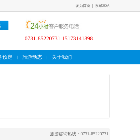
设为首页
|
收藏本站
0731-85220731 15173141898
务预定
旅游动态
关于我们
|
|
旅游咨询热线：0731-85220731