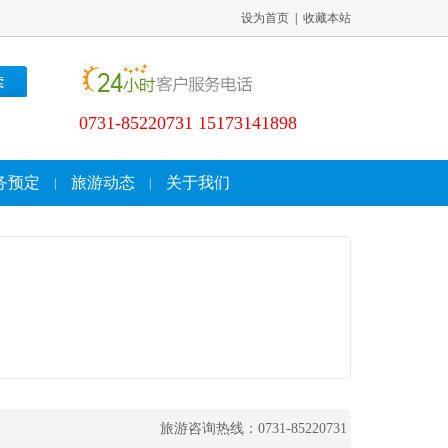
设为首页
|
收藏本站
0731-85220731 15173141898
务预定
旅游动态
关于我们
|
|
旅游咨询热线：0731-85220731