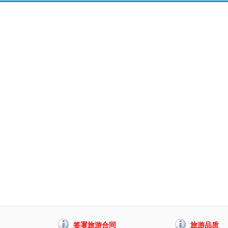
签署旅游合同
旅游品质