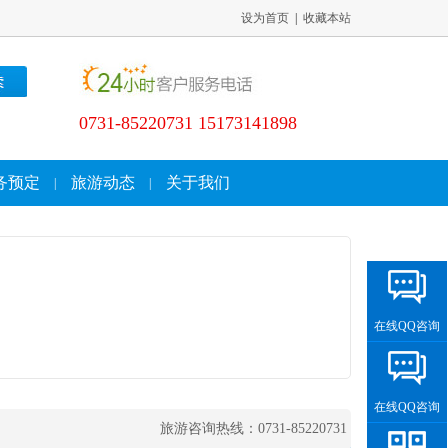
设为首页
|
收藏本站
0731-85220731 15173141898
务预定
旅游动态
关于我们
|
|
在线QQ咨询
在线QQ咨询
旅游咨询热线：0731-85220731