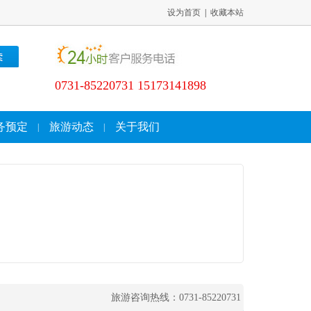
设为首页
|
收藏本站
0731-85220731 15173141898
务预定
旅游动态
关于我们
|
|
旅游咨询热线：0731-85220731