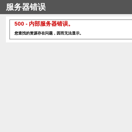
服务器错误
500 - 内部服务器错误。
您查找的资源存在问题，因而无法显示。