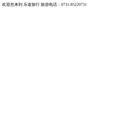
欢迎您来到 乐途旅行 旅游电话：0731-85220731