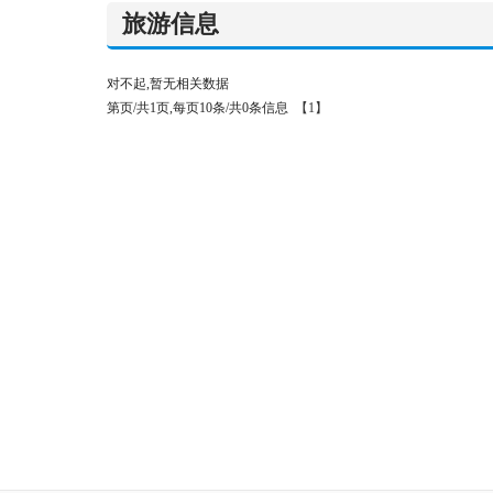
旅游信息
对不起,暂无相关数据
第页/共1页,每页10条/共0条信息
【1】