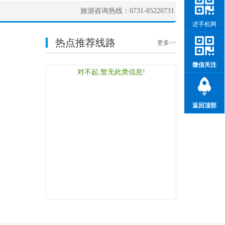
旅游咨询热线：0731-85220731
进手机网
热点推荐线路
更多>>
微信关注
对不起,暂无此类信息!
返回顶部