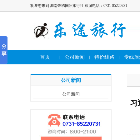
欢迎您来到 湖南锦绣国际旅行社 旅游电话：0731-85220731
首页
公司新闻
特价线路
专线旅
|
|
|
公司新闻
公司新闻
习