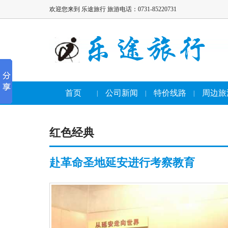
欢迎您来到 乐途旅行 旅游电话：0731-85220731
首页
公司新闻
特价线路
周边旅
|
|
|
红色经典
赴革命圣地延安进行考察教育