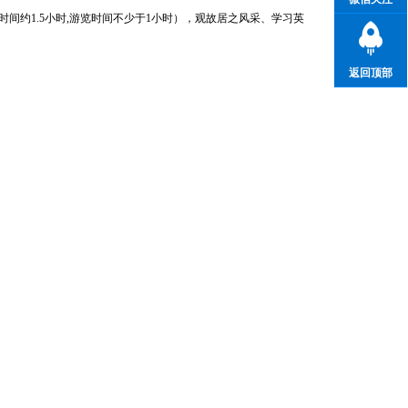
时间约1.5小时,游览时间不少于1小时），观故居之风采、学习英
返回顶部