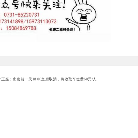
座；出发前一天18:00之后取消，将收取车位费60元/人