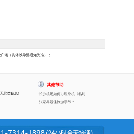
商业广场（具体以导游通知为准）；
其他帮助
暂无此类信息!
·长沙机场如何办理乘机《临时
·张家界最佳旅游季节？