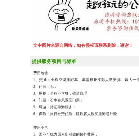
文中图片来源自网络，如有侵权请联系删除，谢谢！
提供服务项目与标准
费用包含：
1、交通：全程空调旅游车，车型根据实际人数安排，每人一个正
2、住宿：无；
3、用餐：全程不含餐，敬请自理；
4、门票：石牛寨风景区门票；
5、导游：持证导游服务；
6、保险：旅行社责任险，建议客人购买旅游意外险
费用不含：
1、因不可抗力因素所引致的额外费用；