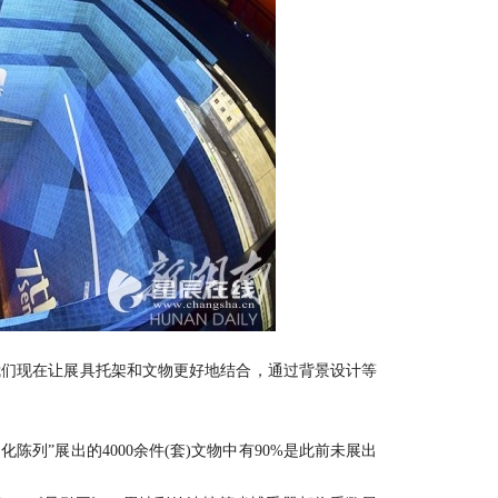
们现在让展具托架和文物更好地结合，通过背景设计等
”展出的4000余件(套)文物中有90%是此前未展出