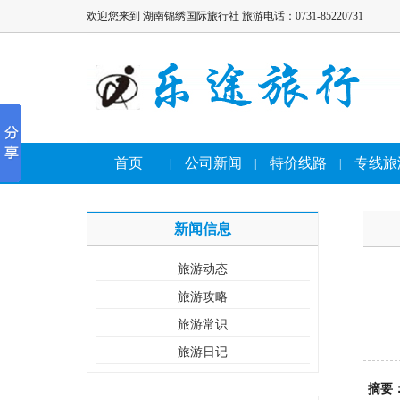
欢迎您来到 湖南锦绣国际旅行社 旅游电话：0731-85220731
首页
公司新闻
特价线路
专线旅
|
|
|
新闻信息
旅游动态
旅游攻略
旅游常识
旅游日记
摘要