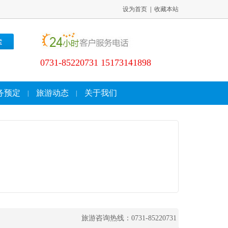
设为首页
|
收藏本站
0731-85220731 15173141898
务预定
旅游动态
关于我们
|
|
旅游咨询热线：0731-85220731