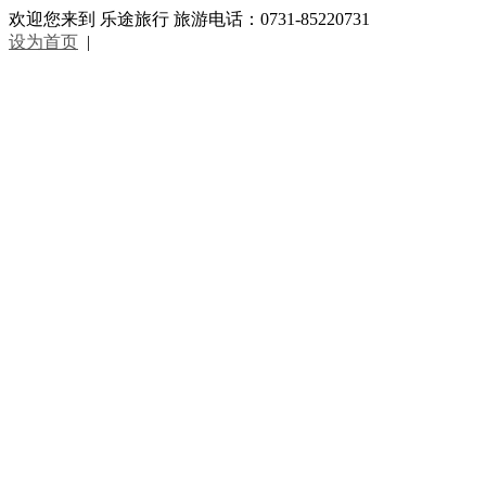
欢迎您来到 乐途旅行 旅游电话：0731-85220731
设为首页
|